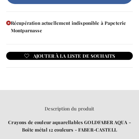
Récupération actuellement indisponible à Papeterie
Montparnasse
Description du produit
Crayons de couleur aquarellables GOLDFABER AQUA -
Boîte métal 12 couleurs - FABER-CASTELL