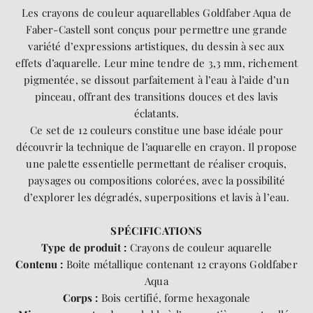
Les crayons de couleur aquarellables Goldfaber Aqua de
Faber-Castell sont conçus pour permettre une grande
variété d’expressions artistiques, du dessin à sec aux
effets d’aquarelle. Leur mine tendre de 3,3 mm, richement
pigmentée, se dissout parfaitement à l’eau à l’aide d’un
pinceau, offrant des transitions douces et des lavis
éclatants.
Ce set de 12 couleurs constitue une base idéale pour
découvrir la technique de l’aquarelle en crayon. Il propose
une palette essentielle permettant de réaliser croquis,
paysages ou compositions colorées, avec la possibilité
d’explorer les dégradés, superpositions et lavis à l’eau.
SPÉCIFICATIONS
Type de produit :
Crayons de couleur aquarelle
Contenu :
Boite métallique contenant 12 crayons Goldfaber
Aqua
Corps :
Bois certifié, forme hexagonale