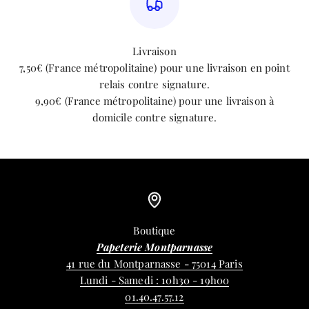
Livraison
7,50€ (France métropolitaine) pour une livraison en point
relais contre signature.
9,90€ (France métropolitaine) pour une livraison à
domicile contre signature.
Boutique
Papeterie Montparnasse
41 rue du Montparnasse - 75014 Paris
Lundi - Samedi : 10h30 - 19h00
01.40.47.57.12