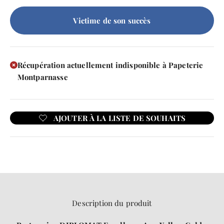
Victime de son succès
Récupération actuellement indisponible à Papeterie
Montparnasse
Description du produit