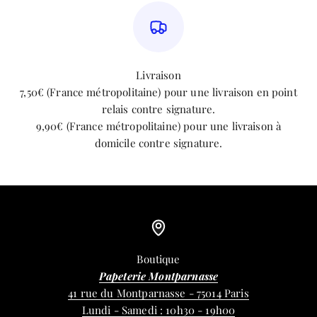
Livraison
7,50€ (France métropolitaine) pour une livraison en point
relais contre signature.
9,90€ (France métropolitaine) pour une livraison à
domicile contre signature.
Boutique
Papeterie Montparnasse
41 rue du Montparnasse - 75014 Paris
Lundi - Samedi : 10h30 - 19h00