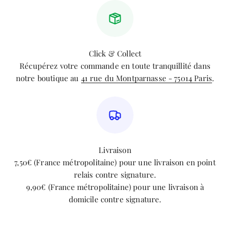
Click & Collect
Récupérez votre commande en toute tranquillité dans
notre boutique au
41 rue du Montparnasse - 75014 Paris
.
Livraison
7,50€ (France métropolitaine) pour une livraison en point
relais contre signature.
9,90€ (France métropolitaine) pour une livraison à
domicile contre signature.