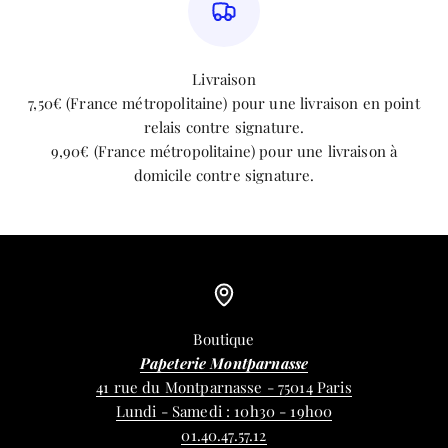
Livraison
7,50€ (France métropolitaine) pour une livraison en point
relais contre signature.
9,90€ (France métropolitaine) pour une livraison à
domicile contre signature.
Boutique
Papeterie Montparnasse
41 rue du Montparnasse - 75014 Paris
Lundi - Samedi : 10h30 - 19h00
01.40.47.57.12