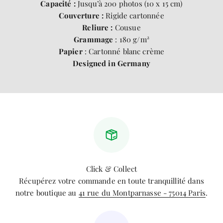
Capacité :
Jusqu’à 200 photos (10 x 15 cm)
Couverture :
Rigide cartonnée
Reliure :
Cousue
Grammage
: 180 g/m²
Papier
: Cartonné blanc crème
Designed in Germany
Click & Collect
Récupérez votre commande en toute tranquillité dans
notre boutique au
41 rue du Montparnasse - 75014 Paris
.