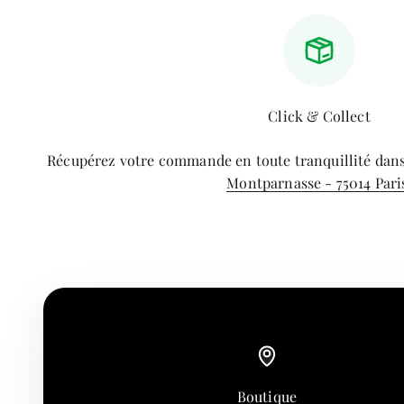
Click & Collect
Récupérez votre commande en toute tranquillité dan
Montparnasse - 75014 Pari
Boutique