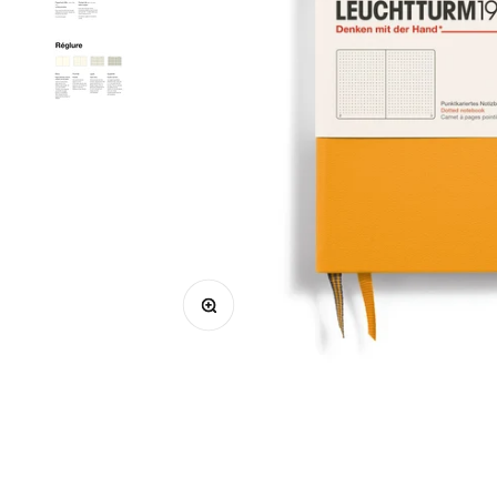
Zoomer sur l'image