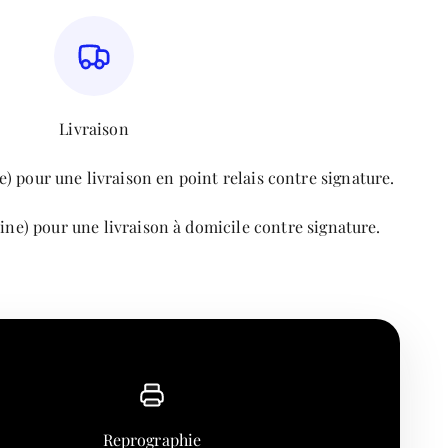
Livraison
) pour une livraison en point relais contre signature.
ine) pour une livraison à domicile contre signature.
Reprographie