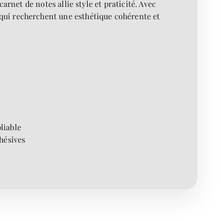
rnet de notes allie style et praticité. Avec
qui recherchent une esthétique cohérente et
liable
hésives