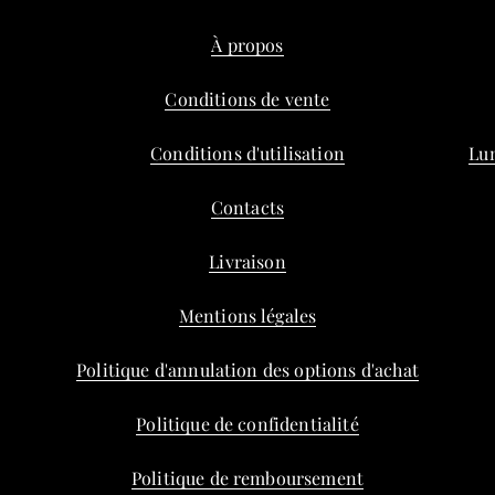
À propos
Conditions de vente
Conditions d'utilisation
Lun
Contacts
Livraison
Mentions légales
Politique d'annulation des options d'achat
Politique de confidentialité
Politique de remboursement