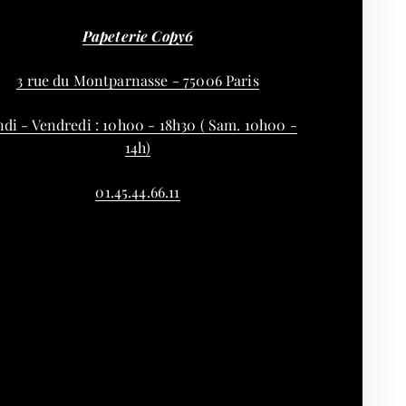
Papeterie Copy6
3 rue du Montparnasse - 75006 Paris
di - Vendredi : 10h00 - 18h30 ( Sam. 10h00 -
14h)
01.45.44.66.11