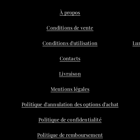
À propos
Conditions de vente
Conditions d'utilisation
Lun
Contacts
Livraison
Mentions légales
Politique d'annulation des options d'achat
Politique de confidentialité
Politique de remboursement