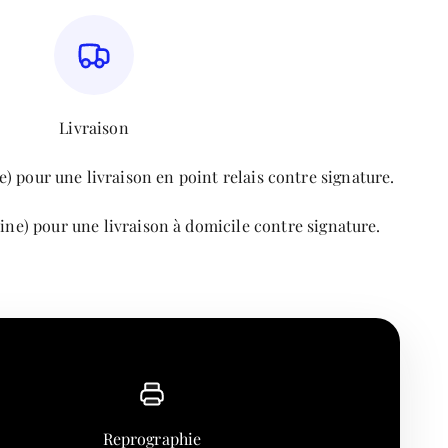
Livraison
) pour une livraison en point relais contre signature.
ine) pour une livraison à domicile contre signature.
Reprographie