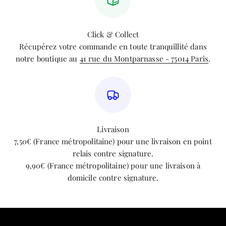
Click & Collect
Récupérez votre commande en toute tranquillité dans
notre boutique au
41 rue du Montparnasse - 75014 Paris
.
Livraison
7,50€ (France métropolitaine) pour une livraison en point
relais contre signature.
9,90€ (France métropolitaine) pour une livraison à
domicile contre signature.