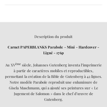
Description du produit
Carnet PAPERBLANKS Parabole - Mini - Hardcover -
Ligné - 176p
ème
Au XV
siècle, Johannes Gutenberg inventa l’imprimerie
à partir de caractères mobiles et reproductibles,
permettant la création de la Bible de Gutenberg à 42 lignes.
Notre modèle Parabole reproduit une enluminure de
Gisela Maschmann, qui a ajouté ses peintures sur « Le
Jugement de Salomon » dans le chef d’œuvre de
Gutenberg.