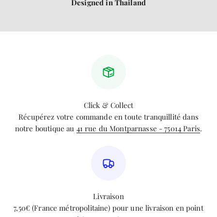
Designed in Thailand
Click & Collect
Récupérez votre commande en toute tranquillité dans
notre boutique au
41 rue du Montparnasse - 75014 Paris
.
Livraison
7,50€ (France métropolitaine) pour une livraison en point