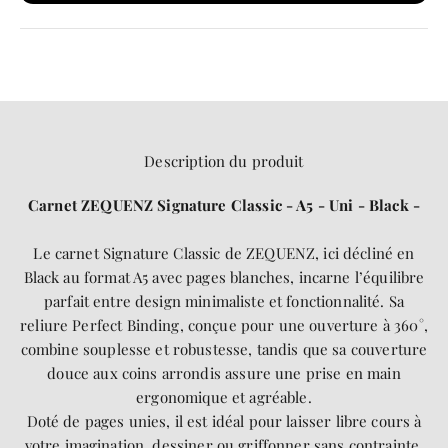
Description du produit
Carnet ZEQUENZ Signature Classic - A5 - Uni - Black -
Le carnet Signature Classic de ZEQUENZ, ici décliné en
Black au format A5 avec pages blanches, incarne l’équilibre
parfait entre design minimaliste et fonctionnalité. Sa
reliure Perfect Binding, conçue pour une ouverture à 360°,
combine souplesse et robustesse, tandis que sa couverture
douce aux coins arrondis assure une prise en main
ergonomique et agréable.
Doté de pages unies, il est idéal pour laisser libre cours à
votre imagination, dessiner ou griffonner sans contrainte.