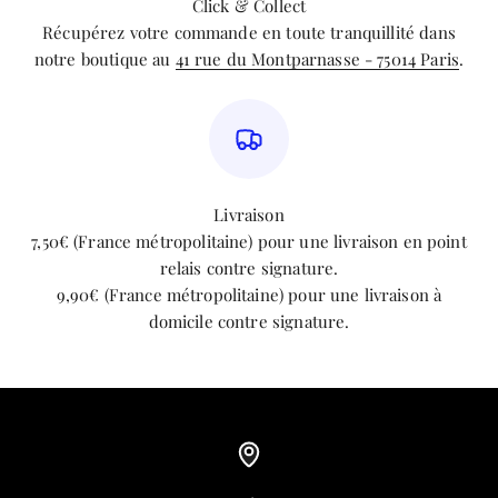
Click & Collect
Récupérez votre commande en toute tranquillité dans
notre boutique au
41 rue du Montparnasse - 75014 Paris
.
Livraison
7,50€ (France métropolitaine) pour une livraison en point
relais contre signature.
9,90€ (France métropolitaine) pour une livraison à
domicile contre signature.