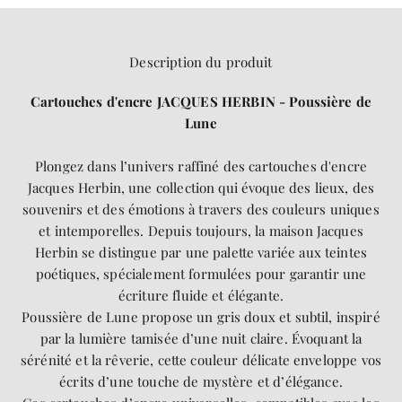
Description du produit
Cartouches d'encre JACQUES HERBIN - Poussière de
Lune
Plongez dans l’univers raffiné des cartouches d'encre
Jacques Herbin, une collection qui évoque des lieux, des
souvenirs et des émotions à travers des couleurs uniques
et intemporelles. Depuis toujours, la maison Jacques
Herbin se distingue par une palette variée aux teintes
poétiques, spécialement formulées pour garantir une
écriture fluide et élégante.
Poussière de Lune propose un gris doux et subtil, inspiré
par la lumière tamisée d’une nuit claire. Évoquant la
sérénité et la rêverie, cette couleur délicate enveloppe vos
écrits d’une touche de mystère et d’élégance.