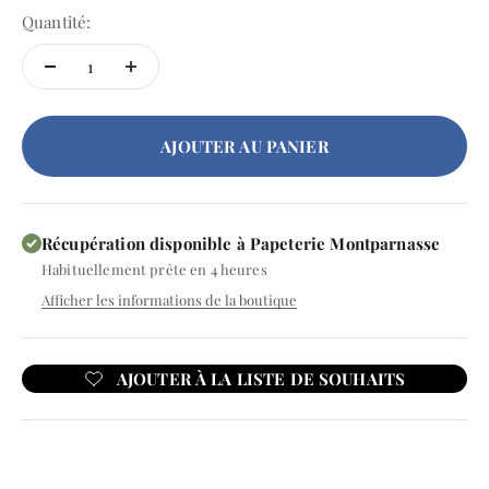
Quantité:
AJOUTER AU PANIER
Récupération disponible à Papeterie Montparnasse
Habituellement prête en 4 heures
Afficher les informations de la boutique