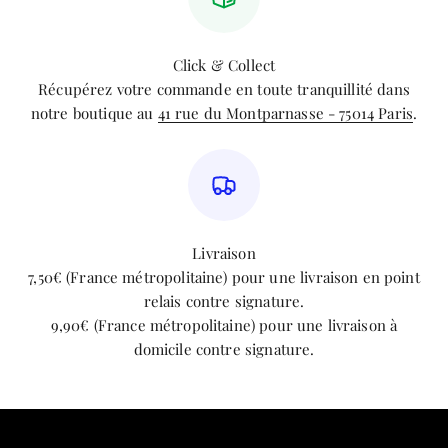
Click & Collect
Récupérez votre commande en toute tranquillité dans
notre boutique au
41 rue du Montparnasse - 75014 Paris
.
Livraison
7,50€ (France métropolitaine) pour une livraison en point
relais contre signature.
9,90€ (France métropolitaine) pour une livraison à
domicile contre signature.