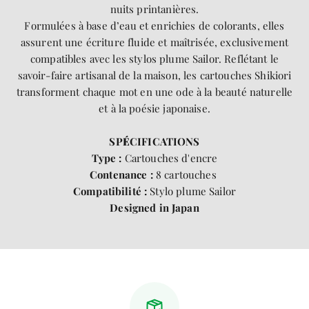
nuits printanières.
Formulées à base d’eau et enrichies de colorants, elles
assurent une écriture fluide et maîtrisée, exclusivement
compatibles avec les stylos plume Sailor. Reflétant le
savoir-faire artisanal de la maison, les cartouches Shikiori
transforment chaque mot en une ode à la beauté naturelle
et à la poésie japonaise.
SP
É
CIFICATIONS
Type :
Cartouches d'encre
Contenance :
8 cartouches
Compatibilité :
Stylo plume Sailor
Designed in Japan