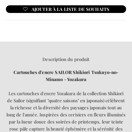
Description du produit
Cartouches d'encre SAILOR Shikiori Tsukuyo-no-
Minamo - Yozakura
Les cartouches d'encre Yozakura de la collection Shikiori
de Sailor (signifiant "quatre saisons" en japonais) célèbrent
la richesse et la diversité des paysages japonais tout au
long de l'année. Inspirées des cerisiers en fleurs illuminés
par la lueur douce des soirées de printemps, leur teinte
rose pâle capture la beauté éphémère et la sérénité des