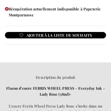
Récupération actuellement indisponible à Papeterie
Montparnasse
Description du produit
Flacon d'encre FERRIS WHEEL PRESS - Everyday Ink -
Lady Rose (38ml)
-
L’encre Ferris Wheel Press
Lady Rose s’invite dans un