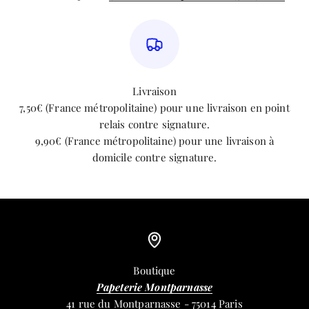
Livraison
7,50€ (France métropolitaine) pour une livraison en point
relais contre signature.
9,90€ (France métropolitaine) pour une livraison à
domicile contre signature.
Boutique
Papeterie Montparnasse
41 rue du Montparnasse - 75014 Paris