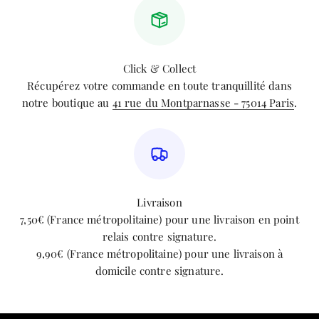
Click & Collect
Récupérez votre commande en toute tranquillité dans
notre boutique au
41 rue du Montparnasse - 75014 Paris
.
Livraison
7,50€ (France métropolitaine) pour une livraison en point
relais contre signature.
9,90€ (France métropolitaine) pour une livraison à
domicile contre signature.