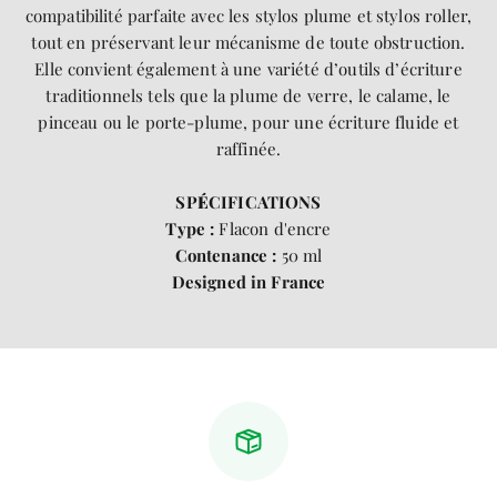
compatibilité parfaite avec les stylos plume et stylos roller,
tout en préservant leur mécanisme de toute obstruction.
Elle convient également à une variété d’outils d’écriture
traditionnels tels que la plume de verre, le calame, le
pinceau ou le porte-plume, pour une écriture fluide et
raffinée.
SP
É
CIFICATIONS
Type :
Flacon d'encre
Contenance :
50 ml
Designed in France