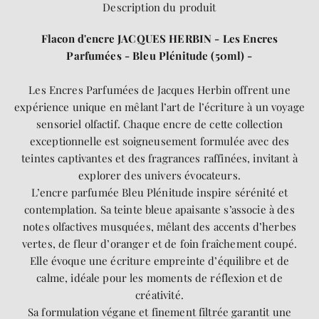
Description du produit
Flacon d'encre JACQUES HERBIN - Les Encres
Parfumées - Bleu Plénitude (50ml) -
Les Encres Parfumées de Jacques Herbin offrent une
expérience unique en mêlant l’art de l’écriture à un voyage
sensoriel olfactif. Chaque encre de cette collection
exceptionnelle est soigneusement formulée avec des
teintes captivantes et des fragrances raffinées, invitant à
explorer des univers évocateurs.
L’encre parfumée Bleu Plénitude inspire sérénité et
contemplation. Sa teinte bleue apaisante s’associe à des
notes olfactives musquées, mêlant des accents d’herbes
vertes, de fleur d’oranger et de foin fraîchement coupé.
Elle évoque une écriture empreinte d’équilibre et de
calme, idéale pour les moments de réflexion et de
créativité.
Sa formulation végane et finement filtrée garantit une