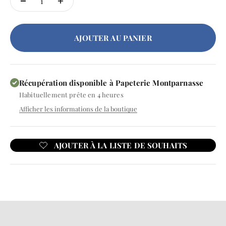
AJOUTER AU PANIER
Récupération disponible à Papeterie Montparnasse
Habituellement prête en 4 heures
Afficher les informations de la boutique