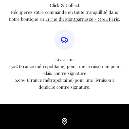
Click & Collect
Récupérez votre commande en toute tranquillité dans
notre boutique au
41 rue du Montparnasse - 75014 Paris
.
Livraison
7,50€ (France métropolitaine) pour une livraison en point
relais contre signature.
9,90€ (France métropolitaine) pour une livraison à
domicile contre signature.