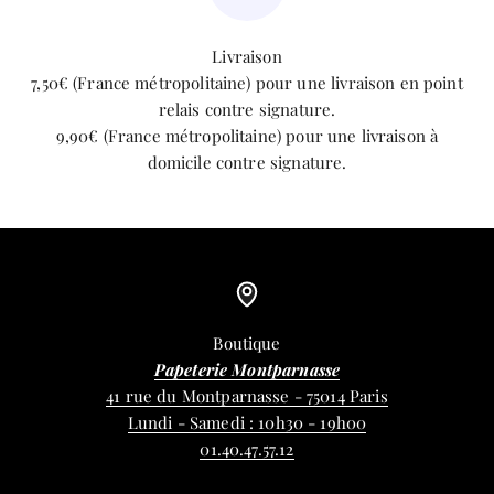
Livraison
7,50€ (France métropolitaine) pour une livraison en point
relais contre signature.
9,90€ (France métropolitaine) pour une livraison à
domicile contre signature.
Boutique
Papeterie Montparnasse
41 rue du Montparnasse - 75014 Paris
Lundi - Samedi : 10h30 - 19h00
01.40.47.57.12