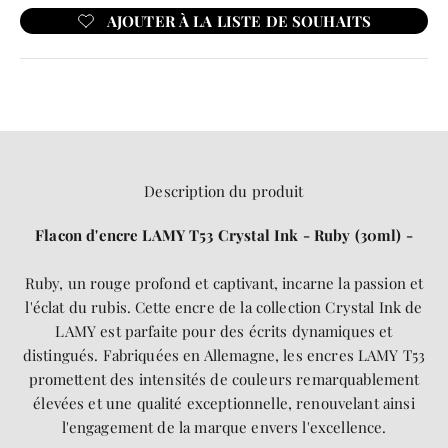
Description du produit
Flacon d'encre LAMY T53 Crystal Ink - Ruby (30ml) -
Ruby, un rouge profond et captivant, incarne la passion et
l'éclat du rubis. Cette encre de la collection Crystal Ink de
LAMY est parfaite pour des écrits dynamiques et
distingués. Fabriquées en Allemagne, les encres LAMY T53
promettent des intensités de couleurs remarquablement
élevées et une qualité exceptionnelle, renouvelant ainsi
l'engagement de la marque envers l'excellence.