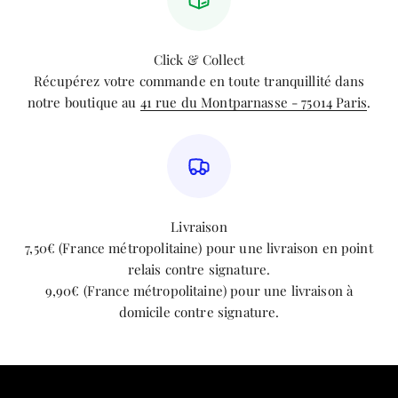
Click & Collect
Récupérez votre commande en toute tranquillité dans
notre boutique au
41 rue du Montparnasse - 75014 Paris
.
Livraison
7,50€ (France métropolitaine) pour une livraison en point
relais contre signature.
9,90€ (France métropolitaine) pour une livraison à
domicile contre signature.