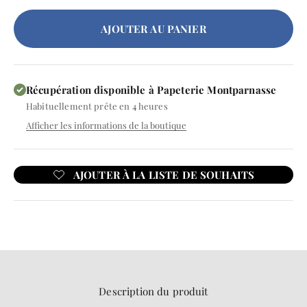
AJOUTER AU PANIER
Récupération disponible à Papeterie Montparnasse
Habituellement prête en 4 heures
Afficher les informations de la boutique
Description du produit