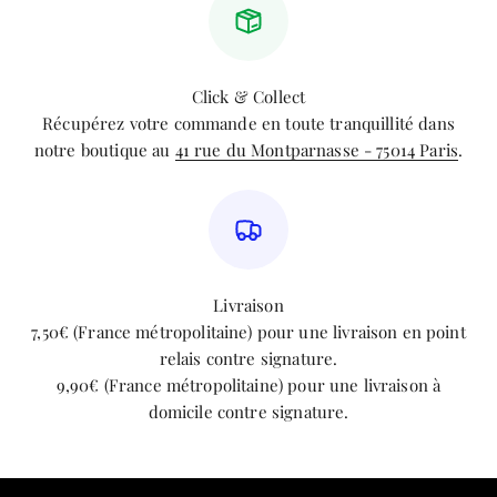
Click & Collect
Récupérez votre commande en toute tranquillité dans
notre boutique au
41 rue du Montparnasse - 75014 Paris
.
Livraison
7,50€ (France métropolitaine) pour une livraison en point
relais contre signature.
9,90€ (France métropolitaine) pour une livraison à
domicile contre signature.