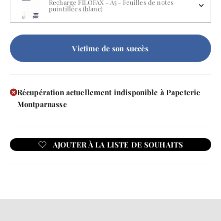
Recharge FILOFAX - A5 - Feuilles de notes
pointillées (blanc)
Victime de son succès
Récupération actuellement indisponible à Papeterie
Montparnasse