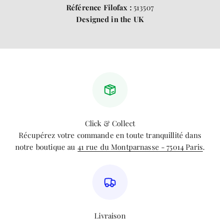
Référence Filofax :
513507
Designed in the UK
Click & Collect
Récupérez votre commande en toute tranquillité dans
notre boutique au
41 rue du Montparnasse - 75014 Paris
.
Livraison