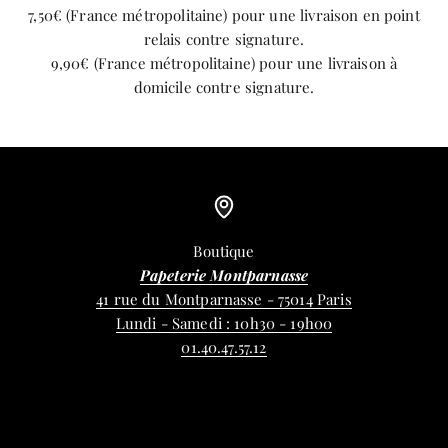
7,50€ (France métropolitaine) pour une livraison en point
relais contre signature.
9,90€ (France métropolitaine) pour une livraison à
domicile contre signature.
Boutique
Papeterie Montparnasse
41 rue du Montparnasse - 75014 Paris
Lundi - Samedi : 10h30 - 19h00
01.40.47.57.12