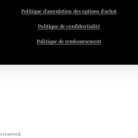
Politique d'annulation des options d'achat
Politique de confidentialité
Politique de remboursement
ts reserved.