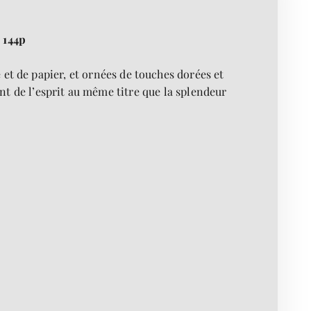
 144p
 et de papier, et ornées de touches dorées et
t de l’esprit au même titre que la splendeur