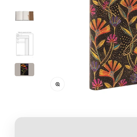
Zoomer sur l'image