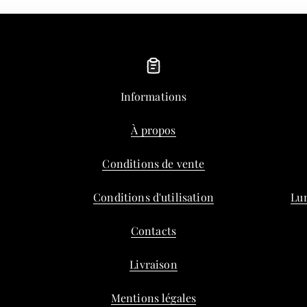
Informations
À propos
Conditions de vente
Conditions d'utilisation
Lun
Contacts
Livraison
Mentions légales