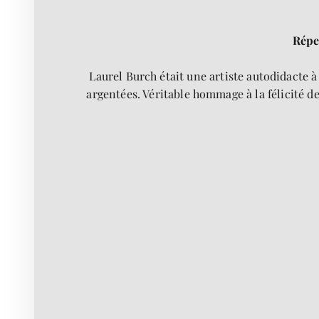
Répe
Laurel Burch était une artiste autodidacte à
argentées. Véritable hommage à la félicité d