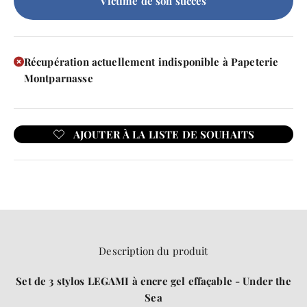
Victime de son succès
Récupération actuellement indisponible à Papeterie
Montparnasse
Description du produit
Set de 3 stylos LEGAMI à encre gel effaçable - Under the
Sea