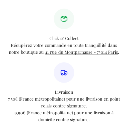
Click & Collect
Récupérez votre commande en toute tranquillité dans
notre boutique au
41 rue du Montparnasse - 75014 Paris
.
Livraison
7,50€ (France métropolitaine) pour une livraison en point
relais contre signature.
9,90€ (France métropolitaine) pour une livraison à
domicile contre signature.