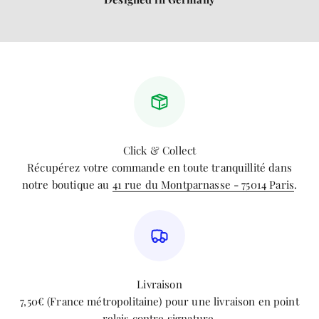
Click & Collect
Récupérez votre commande en toute tranquillité dans
notre boutique au
41 rue du Montparnasse - 75014 Paris
.
Livraison
7,50€ (France métropolitaine) pour une livraison en point
relais contre signature.