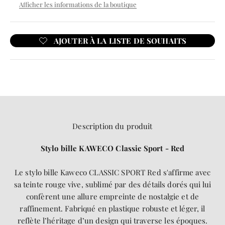
Afficher les informations de la boutique
Description du produit
Stylo bille KAWECO Classic Sport - Red
Le stylo bille Kaweco CLASSIC SPORT Red s'affirme avec
sa teinte rouge vive, sublimé par des détails dorés qui lui
confèrent une allure empreinte de nostalgie et de
raffinement. Fabriqué en plastique robuste et léger, il
reflète l’héritage d’un design qui traverse les époques.