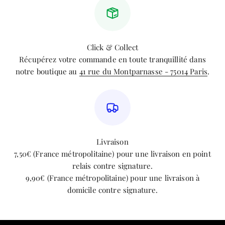
Click & Collect
Récupérez votre commande en toute tranquillité dans
notre boutique au
41 rue du Montparnasse - 75014 Paris
.
Livraison
7,50€ (France métropolitaine) pour une livraison en point
relais contre signature.
9,90€ (France métropolitaine) pour une livraison à
domicile contre signature.