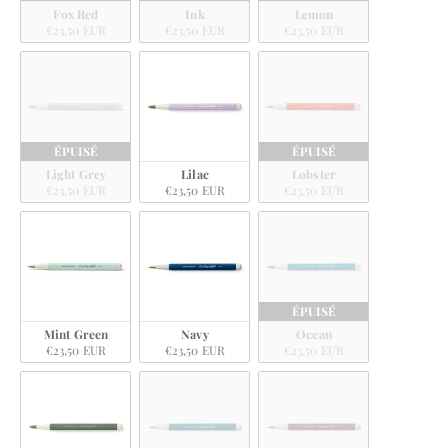
Fox Red
Ink
Lemon
€23,50 EUR
€23,50 EUR
€23,50 EUR
ÉPUISÉ
ÉPUISÉ
Light Grey
Lilac
Lobster
€23,50 EUR
€23,50 EUR
€23,50 EUR
ÉPUISÉ
Mint Green
Navy
Ocean
€23,50 EUR
€23,50 EUR
€23,50 EUR