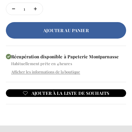
AJOUTER AU PANIER
Récupération disponible à Papeterie Montparnasse
Habituellement prête en 4 heures
Afficher les informations de la boutique