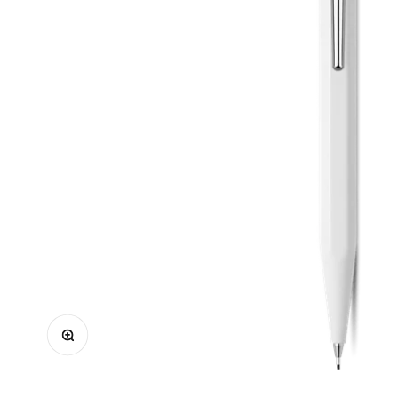
Zoomer sur l'image