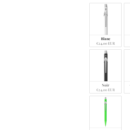
Blanc
€24,00 EUR
Noir
€24,00 EUR