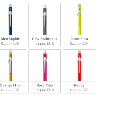
Bleu Saphir
Gris Anthracite
Jaune Fluo
€24,00 EUR
€24,00 EUR
€24,00 EUR
Orange Fluo
Rose Fluo
Rouge
€24,00 EUR
€24,00 EUR
€24,00 EUR