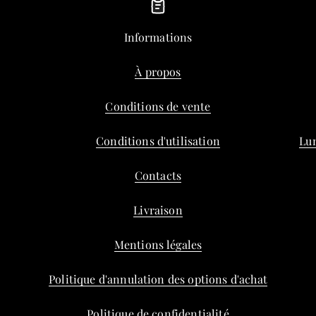
Informations
À propos
Conditions de vente
Conditions d'utilisation
Lun
Contacts
Livraison
Mentions légales
Politique d'annulation des options d'achat
Politique de confidentialité