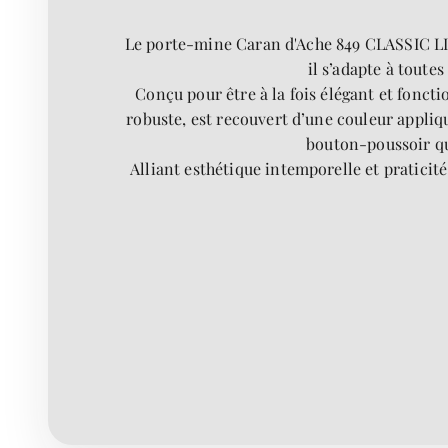
Le porte-mine Caran d'Ache 849 CLASSIC LINE
il s’adapte à toutes
Conçu pour être à la fois élégant et fonct
robuste, est recouvert d’une couleur appliqu
bouton-poussoir qu
Alliant esthétique intemporelle et praticit