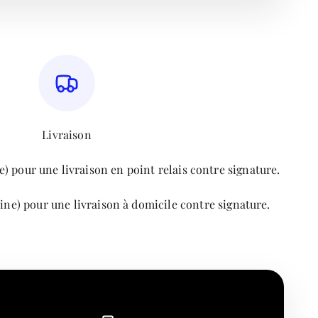
Livraison
) pour une livraison en point relais contre signature.
ine) pour une livraison à domicile contre signature.