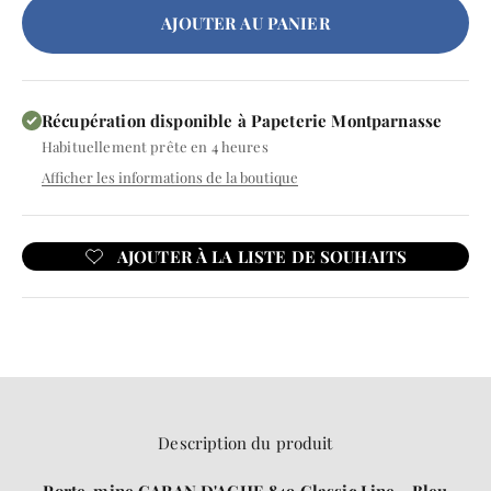
AJOUTER AU PANIER
Récupération disponible à Papeterie Montparnasse
Habituellement prête en 4 heures
Afficher les informations de la boutique
Description du produit