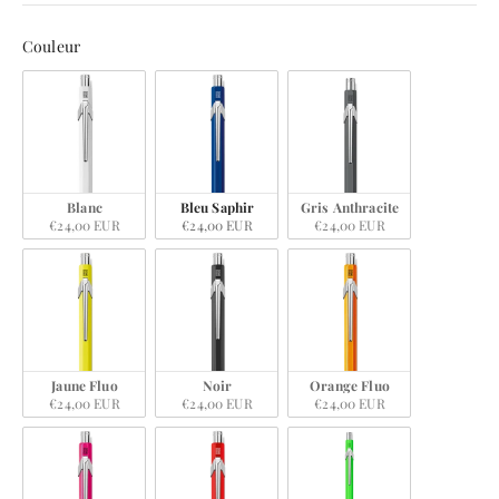
Couleur
Couleur
Blanc
Bleu Saphir
Gris Anthracite
€24,00 EUR
€24,00 EUR
€24,00 EUR
Jaune Fluo
Noir
Orange Fluo
€24,00 EUR
€24,00 EUR
€24,00 EUR