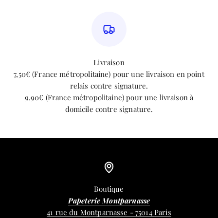
Livraison
7,50€ (France métropolitaine) pour une livraison en point
relais contre signature.
9,90€ (France métropolitaine) pour une livraison à
domicile contre signature.
Boutique
Papeterie Montparnasse
41 rue du Montparnasse - 75014 Paris