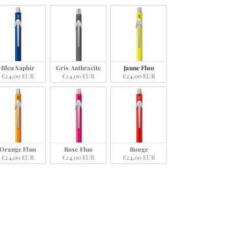
Bleu Saphir
Gris Anthracite
Jaune Fluo
€24,00 EUR
€24,00 EUR
€24,00 EUR
Orange Fluo
Rose Fluo
Rouge
€24,00 EUR
€24,00 EUR
€24,00 EUR