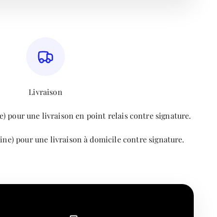
Livraison
) pour une livraison en point relais contre signature.
ine) pour une livraison à domicile contre signature.