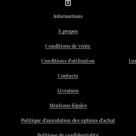
Informations
À propos
Conditions de vente
Conditions d'utilisation
Lun
Contacts
Livraison
Mentions légales
Politique d'annulation des options d'achat
Politique de confidentialité