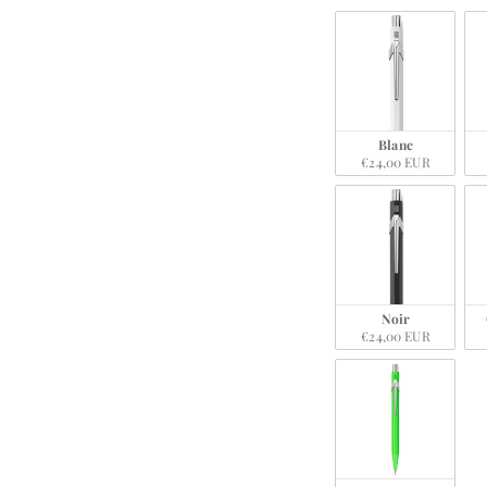
Blanc
€24,00 EUR
Noir
€24,00 EUR